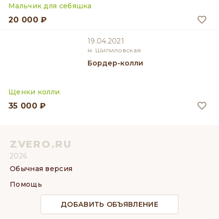
Мальчик для себяшка
20 000 ₽
19.04.2021
м. Шипиловская
Бордер-колли
Щенки колли
35 000 ₽
ZVERO.RU
2026
Обычная версия
Помощь
ДОБАВИТЬ ОБЪЯВЛЕНИЕ