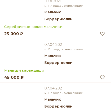
11.01.2021
м. Площадь революции
мальчик
Бордер-колли
Серебристые колли мальчики
25 000 ₽
07.04.2021
м. Площадь революции
мальчик
Бордер-колли
Малыши карандаши
45 000 ₽
07.04.2021
м. Площадь революции
мальчик
Бордер-колли