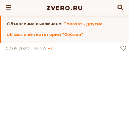
ZVERO.RU
Объявление выключено.
Показать другие
объявления категории "Собаки"
02.09.2020
147
+1