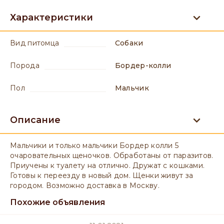
Характеристики
вид питомца
Собаки
порода
Бордер-колли
пол
мальчик
Описание
Мальчики и только мальчики Бордер колли 5
очаровательных щеночков. Обработаны от паразитов.
Приучены к туалету на отлично. Дружат с кошками.
Готовы к переезду в новый дом. Щенки живут за
городом. Возможно доставка в Москву.
Похожие объявления