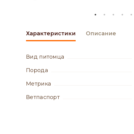
Характеристики
Описание
вид питомца
порода
метрика
ветпаспорт