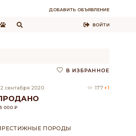
ДОБАВИТЬ ОБЪЯВЛЕНИЕ
ВОЙТИ
В ИЗБРАННОЕ
2 сентабря 2020
177
+1
ПРОДАНО
5 000 ₽
ПРЕСТИЖНЫЕ ПОРОДЫ