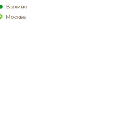
Выхино
Москва