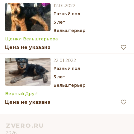
12.01.2022
разный пол
5 лет
Вельштерьер
Щенки Вельштерьера
Цена не указана
22.01.2022
разный пол
5 лет
Вельштерьер
Верный Друг!
Цена не указана
ZVERO.RU
2026