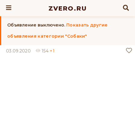
ZVERO.RU
Объявление выключено.
Показать другие
объявления категории "Собаки"
03.09.2020
154
+1