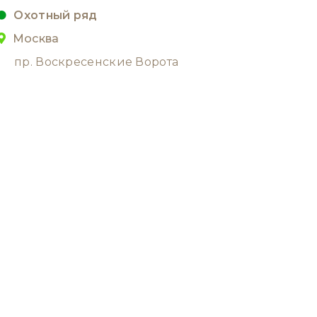
Охотный ряд
Москва
пр. Воскресенские Ворота