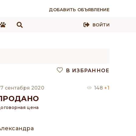
ДОБАВИТЬ ОБЪЯВЛЕНИЕ
ВОЙТИ
В ИЗБРАННОЕ
7 сентабря 2020
148
+1
ПРОДАНО
оговорная цена
Александра