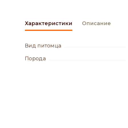
Характеристики
Описание
вид питомца
порода