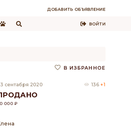
ДОБАВИТЬ ОБЪЯВЛЕНИЕ
ВОЙТИ
В ИЗБРАННОЕ
3 сентабря 2020
136
+1
ПРОДАНО
0 000 ₽
Елена