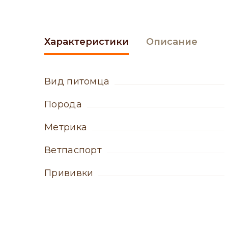
Характеристики
Описание
вид питомца
порода
метрика
ветпаспорт
прививки