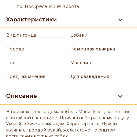
пр. Воскресенские Ворота
Характеристики
вид питомца
Собаки
порода
Немецкая овчарка
пол
мальчик
предназначение
для разведения
Описание
В поисках нового дома кобель Мася. 6 лет, ранее жил
с хозяйкой в квартире. Приучен к 2х разовому выгулу.
Умный, обучен командам. Характер есть. Нужен
хозяин с твёрдой рукой, желательно - с опытом
воспитания крупных собак.