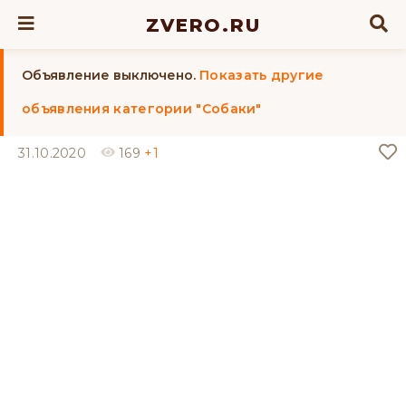
ZVERO.RU
Объявление выключено.
Показать другие
объявления категории "Собаки"
31.10.2020
169
+1