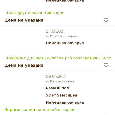
Немецкая овчарка
Шива, друг и охранник в дар
Цена не указана
21.03.2021
м. Юго-Восточная
Немецкая овчарка
Шикарные д ш щенкикобели раб разведения 6.5мес
Цена не указана
08.04.2021
м. Беломорская
разный пол
5 лет 5 месяцев
Немецкая овчарка
Черные щенки немецкой овчарки