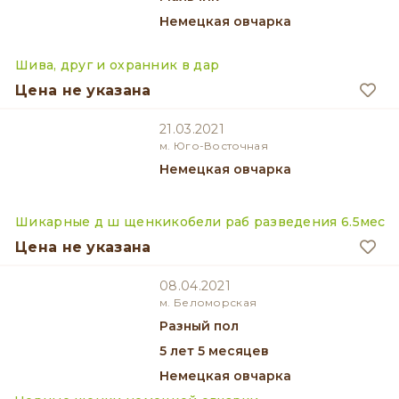
Немецкая овчарка
Шива, друг и охранник в дар
Цена не указана
21.03.2021
м. Юго-Восточная
Немецкая овчарка
Шикарные д ш щенкикобели раб разведения 6.5мес
Цена не указана
08.04.2021
м. Беломорская
разный пол
5 лет 5 месяцев
Немецкая овчарка