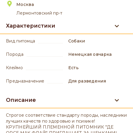
Москва
Лермонтовский пр-т
Характеристики
вид питомца
Собаки
порода
Немецкая овчарка
клеймо
есть
предназначение
для разведения
Описание
Строгое соответствие стандарту породы, наследники
лучших качеств по здоровью и психике!
КРУПНЕЙШИЙ ПЛЕМЕННОЙ ПИТОМНИК "ДЕ