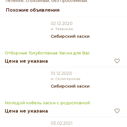
пелёнке, спокойный, без проблемный.
Похожие объявления
02.12.2020
м. Тверская
Сибирский хаски
Отборные Голубоглазые Хаски для Вас
Цена не указана
10.12.2020
м. Селигерская
Сибирский хаски
Молодой кобель хаски с родословной
Цена не указана
03.02.2021