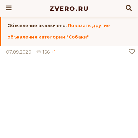
ZVERO.RU
Объявление выключено.
Показать другие
объявления категории "Собаки"
07.09.2020
166
+1