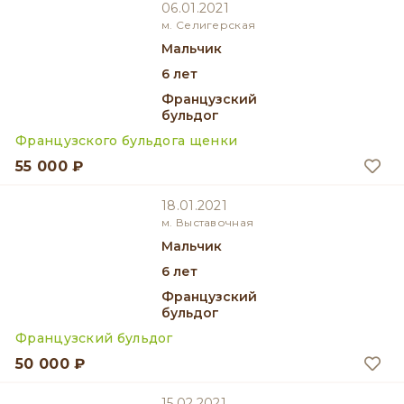
06.01.2021
м. Селигерская
мальчик
6 лет
Французский
бульдог
Французского бульдога щенки
55 000 ₽
18.01.2021
м. Выставочная
мальчик
6 лет
Французский
бульдог
Французский бульдог
50 000 ₽
15.02.2021