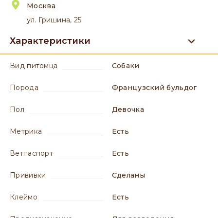
Москва
ул. Гришина, 25
Характеристики
вид питомца
Собаки
порода
Французский бульдог
пол
девочка
метрика
есть
ветпаспорт
есть
прививки
сделаны
клеймо
есть