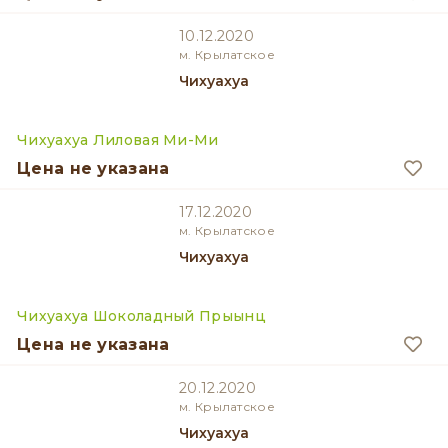
10.12.2020
м. Крылатское
Чихуахуа
Чихуахуа Лиловая Ми-Ми
Цена не указана
17.12.2020
м. Крылатское
Чихуахуа
Чихуахуа Шоколадный Прыынц
Цена не указана
20.12.2020
м. Крылатское
Чихуахуа