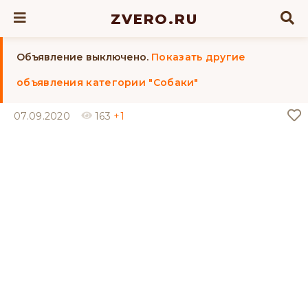
ZVERO.RU
Объявление выключено.
Показать другие
объявления категории "Собаки"
07.09.2020
163
+1