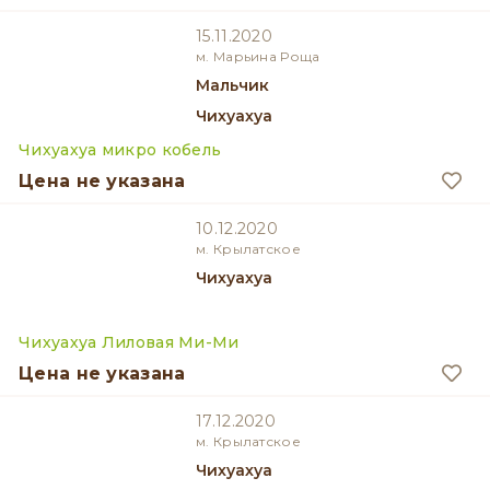
15.11.2020
м. Марьина Роща
мальчик
Чихуахуа
Чихуахуа микро кобель
Цена не указана
10.12.2020
м. Крылатское
Чихуахуа
Чихуахуа Лиловая Ми-Ми
Цена не указана
17.12.2020
м. Крылатское
Чихуахуа