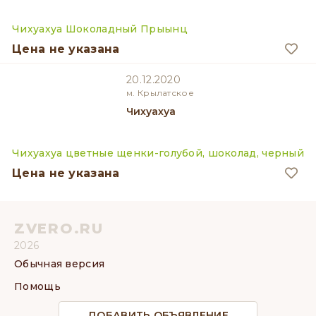
Чихуахуа Шоколадный Прыынц
Цена не указана
20.12.2020
м. Крылатское
Чихуахуа
Чихуахуа цветные щенки-голубой, шоколад, черный
Цена не указана
ZVERO.RU
2026
Обычная версия
Помощь
ДОБАВИТЬ ОБЪЯВЛЕНИЕ