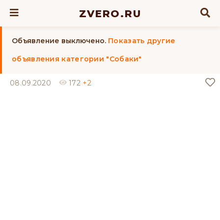
ZVERO.RU
Объявление выключено.
Показать другие
объявления категории "Собаки"
08.09.2020
172
+2