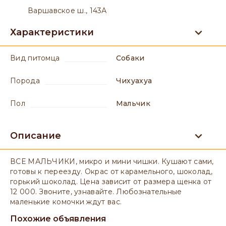
Варшавское ш., 143А
Характеристики
вид питомца
Собаки
порода
Чихуахуа
пол
мальчик
Описание
ВСЕ МАЛЬЧИКИ, микро и мини чишки. Кушают сами,
готовы к переезду. Окрас от карамельного, шоколад,
горький шоколад. Цена зависит от размера щенка от
12 000. Звоните, узнавайте. Любознательные
маленькие комочки ждут вас.
Похожие объявления