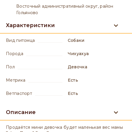
Восточный административный округ, район
Гольяново
Характеристики
вид питомца
Собаки
порода
Чихуахуа
пол
девочка
метрика
есть
ветпаспорт
есть
Описание
Продаётся мини девочка будет маленькая вес мамы