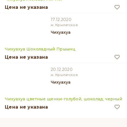
Цена не указана
17.12.2020
м. Крылатское
Чихуахуа
Чихуахуа Шоколадный Прыынц
Цена не указана
20.12.2020
м. Крылатское
Чихуахуа
Чихуахуа цветные щенки-голубой, шоколад, черный
Цена не указана