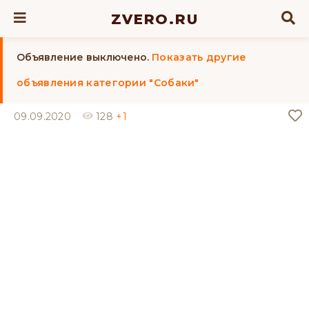
ZVERO.RU
Объявление выключено.
Показать другие
объявления категории "Собаки"
09.09.2020
128
+1