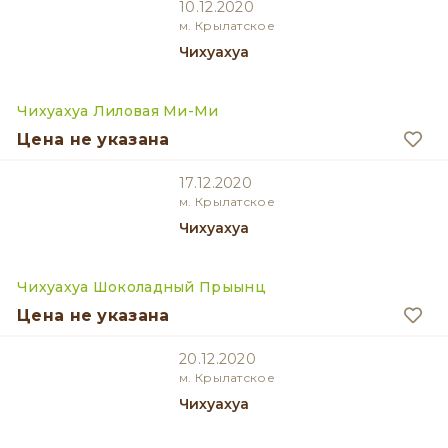
10.12.2020
м. Крылатское
Чихуахуа
Чихуахуа Лиловая Ми-Ми
Цена не указана
17.12.2020
м. Крылатское
Чихуахуа
Чихуахуа Шоколадный Прыынц
Цена не указана
20.12.2020
м. Крылатское
Чихуахуа