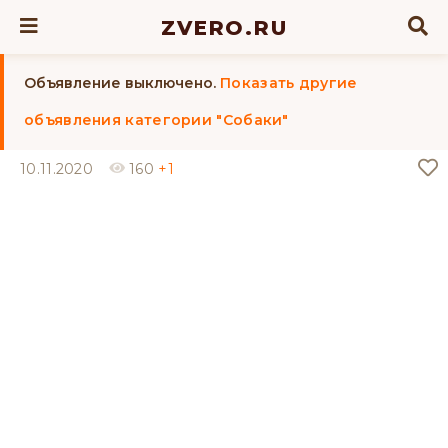
ZVERO.RU
Объявление выключено.
Показать другие
объявления категории "Собаки"
10.11.2020
160
+1