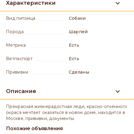
Характеристики
вид питомца
Собаки
порода
Шарпей
метрика
есть
ветпаспорт
есть
прививки
сделаны
Описание
Прекрасная жизнерадостная леди, красно-огненного
окраса мечтает оказаться в новом доме, находится в
Москве, прививки, документы.
Похожие объявления