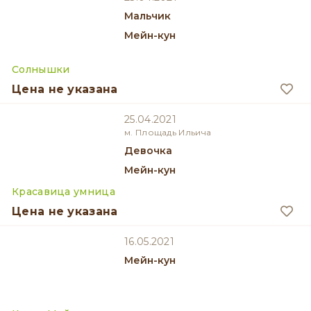
мальчик
Мейн-кун
Солнышки
Цена не указана
25.04.2021
м. Площадь Ильича
девочка
Мейн-кун
Красавица умница
Цена не указана
16.05.2021
Мейн-кун