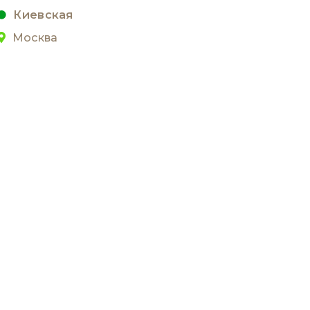
Киевская
Москва