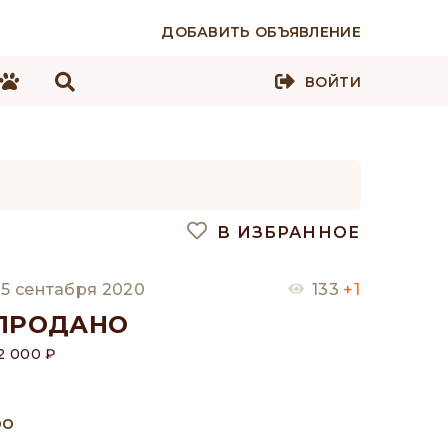
ДОБАВИТЬ ОБЪЯВЛЕНИЕ
ВОЙТИ
В ИЗБРАННОЕ
5 сентабря 2020
133
+1
ПРОДАНО
2 000 ₽
оо