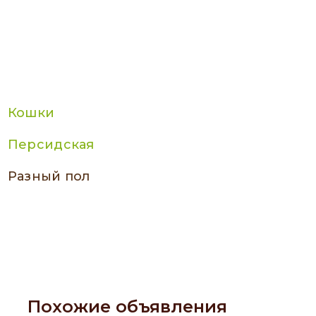
Кошки
Персидская
разный пол
Похожие объявления