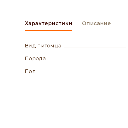
Характеристики
Описание
вид питомца
порода
пол