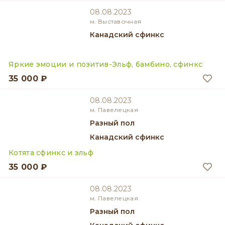
08.08.2023
м. Выставочная
Канадский сфинкс
Яркие эмоции и позитив-Эльф, бамбино, сфинкс
35 000 ₽
08.08.2023
м. Павелецкая
разный пол
Канадский сфинкс
Котята сфинкс и эльф
35 000 ₽
08.08.2023
м. Павелецкая
разный пол