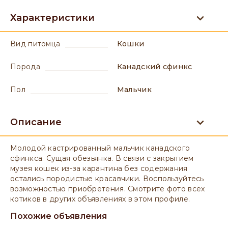
Характеристики
вид питомца
Кошки
порода
Канадский сфинкс
пол
мальчик
Описание
Молодой кастрированный мальчик канадского
сфинкса. Сущая обезьянка. В связи с закрытием
музея кошек из-за карантина без содержания
остались породистые красавчики. Воспользуйтесь
возможностью приобретения. Смотрите фото всех
котиков в других объявлениях в этом профиле.
Похожие объявления