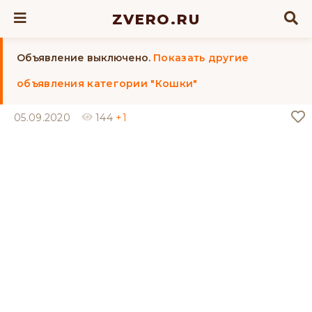
ZVERO.RU
Объявление выключено.
Показать другие
объявления категории "Кошки"
05.09.2020
144
+1