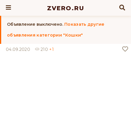
ZVERO.RU
Объявление выключено.
Показать другие
объявления категории "Кошки"
04.09.2020
210
+1