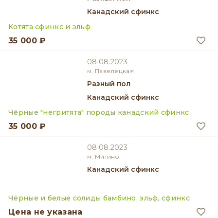
Канадский сфинкс
Котята сфинкс и эльф
35 000 ₽
08.08.2023
м. Павелецкая
разный пол
Канадский сфинкс
Чёрные "негритята" породы канадский сфинкс
35 000 ₽
08.08.2023
м. Митино
Канадский сфинкс
Чёрные и белые солиды бамбино, эльф, сфинкс
Цена не указана