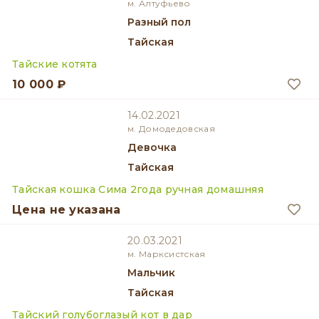
м. Алтуфьево
разный пол
Тайская
Тайские котята
10 000 ₽
14.02.2021
м. Домодедовская
девочка
Тайская
Тайская кошка Сима 2года ручная домашняя
Цена не указана
20.03.2021
м. Марксистская
мальчик
Тайская
Тайский голубоглазый кот в дар