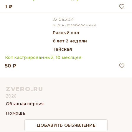
1 ₽
22.06.2021
м. р-н Левобережный
разный пол
6 лет 2 недели
Тайская
Кот кастрированный, 10 месяцев
50 ₽
ZVERO.RU
2026
Обычная версия
Помощь
ДОБАВИТЬ ОБЪЯВЛЕНИЕ