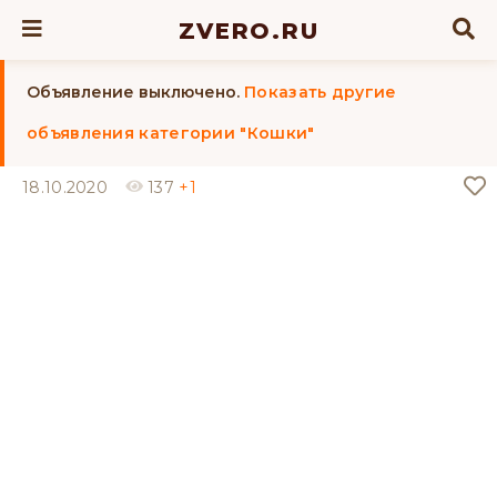
ZVERO.RU
Объявление выключено.
Показать другие
объявления категории "Кошки"
18.10.2020
137
+1