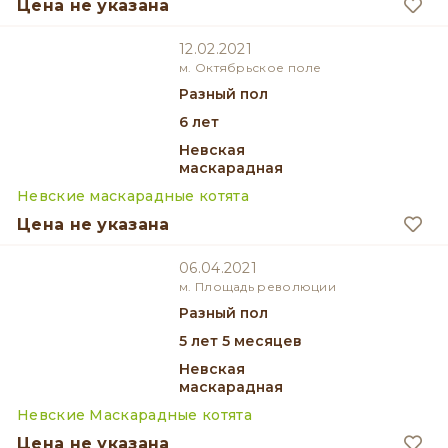
Цена не указана
12.02.2021
м. Октябрьское поле
разный пол
6 лет
Невская
маскарадная
Невские маскарадные котята
Цена не указана
06.04.2021
м. Площадь революции
разный пол
5 лет 5 месяцев
Невская
маскарадная
Невские Маскарадные котята
Цена не указана