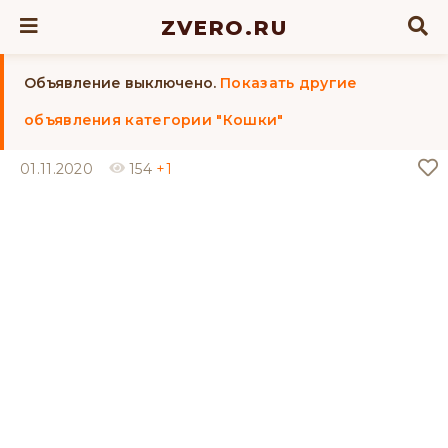
ZVERO.RU
Объявление выключено.
Показать другие
объявления категории "Кошки"
01.11.2020
154
+1