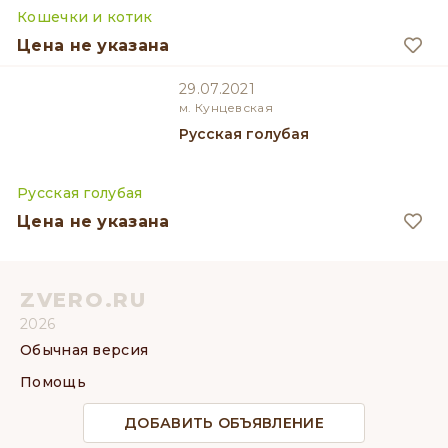
Кошечки и котик
Цена не указана
29.07.2021
м. Кунцевская
Русская голубая
Русская голубая
Цена не указана
ZVERO.RU
2026
Обычная версия
Помощь
ДОБАВИТЬ ОБЪЯВЛЕНИЕ