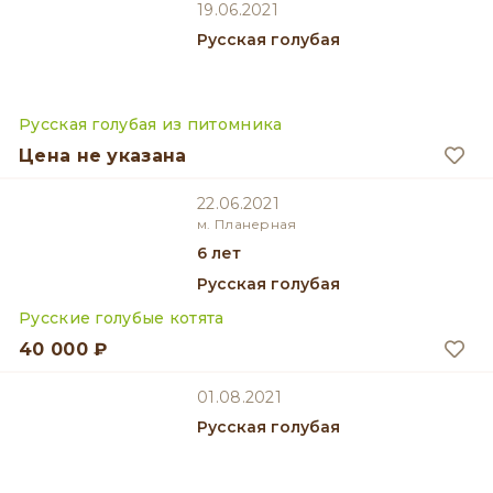
19.06.2021
Русская голубая
Русская голубая из питомника
Цена не указана
22.06.2021
м. Планерная
6 лет
Русская голубая
Русские голубые котята
40 000 ₽
01.08.2021
Русская голубая