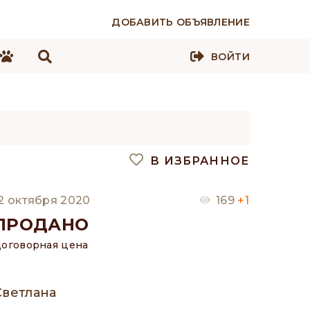
ДОБАВИТЬ ОБЪЯВЛЕНИЕ
ВОЙТИ
В ИЗБРАННОЕ
2 октября 2020
169
+1
ПРОДАНО
оговорная цена
Светлана