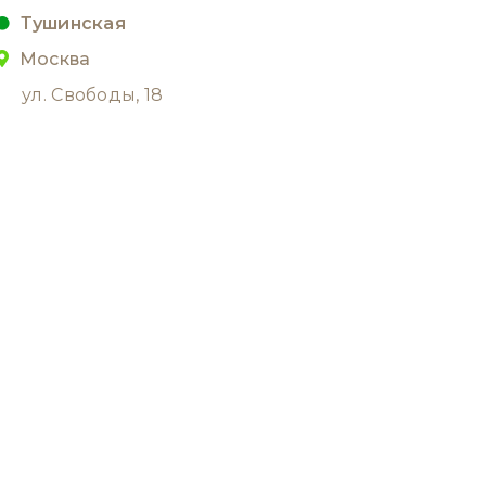
Тушинская
Москва
ул. Свободы, 18