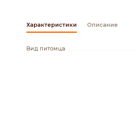
Характеристики
Описание
вид питомца