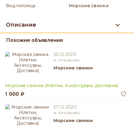
вид питомца
Морские свинки
Описание
Похожие объявления
05.12.2020
м. Алтуфьево
Морские свинки
Морская свинка (Клетки, Аксессуары, Доставка)
1 000 ₽
07.12.2020
м. Алтуфьево
Морские свинки