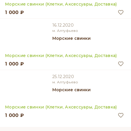
Морские свинки (Клетки, Аксессуары, Доставка)
1 000 ₽
16.12.2020
м. Алтуфьево
Морские свинки
Морские свинки (Клетки, Аксессуары, Доставка)
1 000 ₽
25.12.2020
м. Алтуфьево
Морские свинки
Морские свинки (Клетки, Аксессуары, Доставка)
1 000 ₽