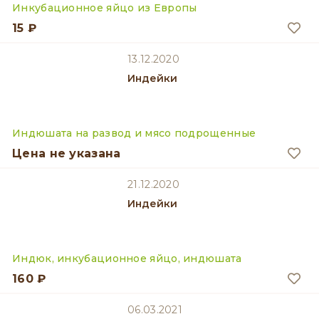
Инкубационное яйцо из Европы
15 ₽
13.12.2020
Индейки
Индюшата на развод и мясо подрощенные
Цена не указана
21.12.2020
Индейки
Индюк, инкубационное яйцо, индюшата
160 ₽
06.03.2021