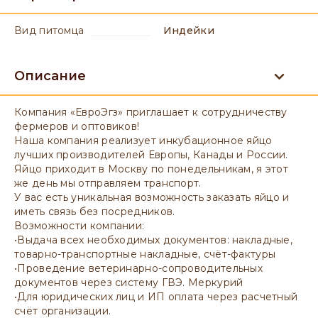
вид питомца
Индейки
Описание
Компания «ЕвроЭгз» приглашает к сотрудничеству
фермеров и оптовиков!
Наша компания реализует инкубационное яйцо
лучших производителей Европы, Канады и России.
Яйцо приходит в Москву по понедельникам, я этот
же день мы отправляем транспорт.
У вас есть уникальная возможность заказать яйцо и
иметь связь без посредников.
Возможности компании:
•Выдача всех необходимых документов: накладные,
товарно-транспортные накладные, счёт-фактуры
•Проведение ветеринарно-сопроводительных
документов через систему ГВЭ. Меркурий
•Для юридических лиц и ИП оплата через расчетный
счёт организации.