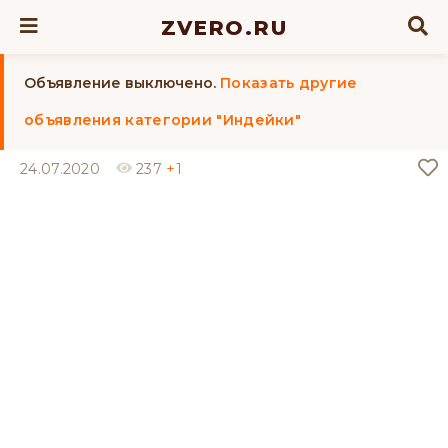
ZVERO.RU
Объявление выключено.
Показать другие
объявления категории "Индейки"
24.07.2020
237
+1