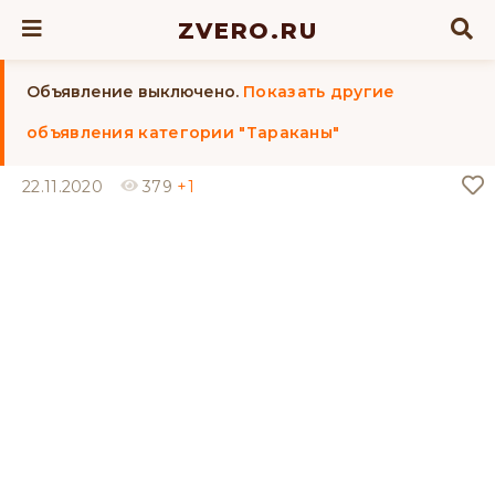
ZVERO.RU
Объявление выключено.
Показать другие
объявления категории "Тараканы"
22.11.2020
379
+1