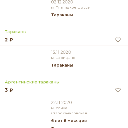
02.12.2020
м. Пятницкое шоссе
Тараканы
Тараканы
2 ₽
15.11.2020
м. Царицыно
Тараканы
Аргентинские тараканы
3 ₽
22.11.2020
м. Улица
Старокачаловская
6 лет 6 месяцев