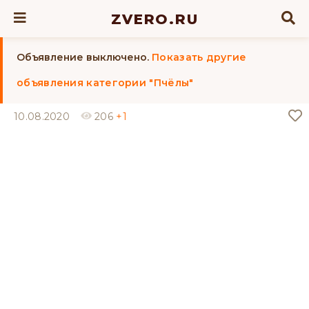
ZVERO.RU
Объявление выключено.
Показать другие
объявления категории "Пчёлы"
10.08.2020
206
+1