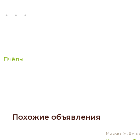
Пчёлы
Похожие объявления
Москва
(м. Буты