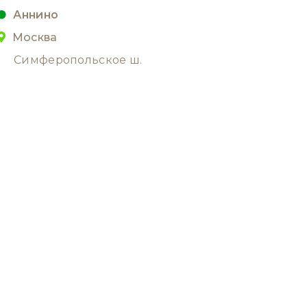
Аннино
Москва
Симферопольское ш.