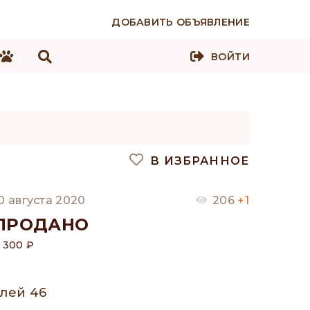
ДОБАВИТЬ ОБЪЯВЛЕНИЕ
ВОЙТИ
В ИЗБРАННОЕ
0 августа 2020
206
+1
ПРОДАНО
 300 ₽
улей 46