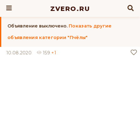
ZVERO.RU
Объявление выключено.
Показать другие
объявления категории "Пчёлы"
10.08.2020
159
+1