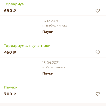
Террариум
690 ₽
16.12.2020
м. Бабушкинская
Пауки
Террариумы, паучатники
450 ₽
13.04.2021
м. Сокольники
Пауки
Паучки
700 ₽