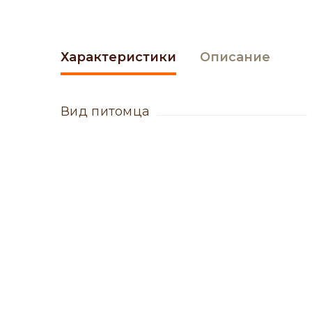
Характеристики
Описание
вид питомца