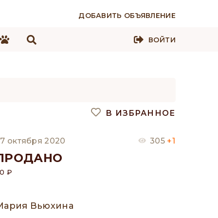
ДОБАВИТЬ ОБЪЯВЛЕНИЕ
ВОЙТИ
В ИЗБРАННОЕ
7 октября 2020
305
+1
ПРОДАНО
0 ₽
Мария Вьюхина