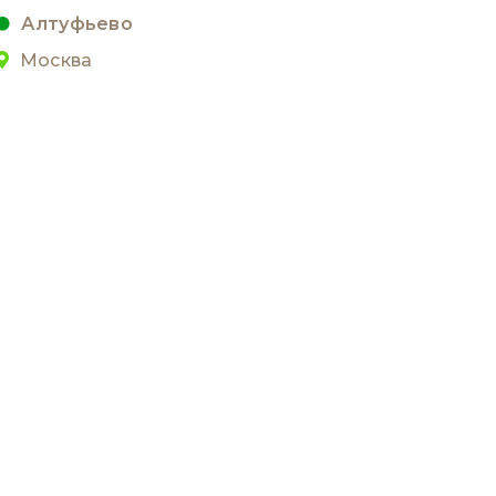
Алтуфьево
Москва