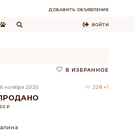
ДОБАВИТЬ ОБЪЯВЛЕНИЕ
ВОЙТИ
В ИЗБРАННОЕ
6 ноября 2020
328
+1
ПРОДАНО
50 ₽
Галина