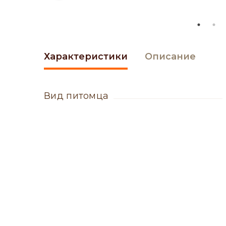
Характеристики
Описание
вид питомца