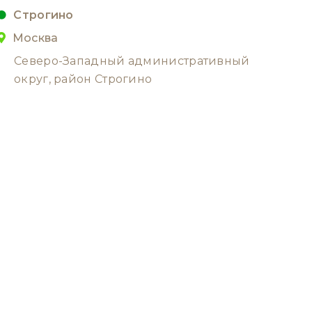
Строгино
Москва
Северо-Западный административный
округ, район Строгино