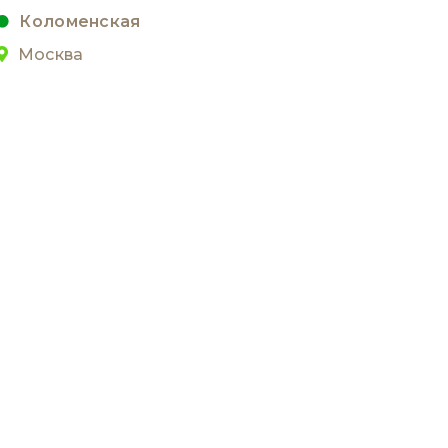
Коломенская
Москва