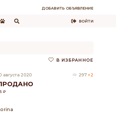
ДОБАВИТЬ ОБЪЯВЛЕНИЕ
ВОЙТИ
В ИЗБРАННОЕ
0 августа 2020
297
+2
ПРОДАНО
5 ₽
Lorina