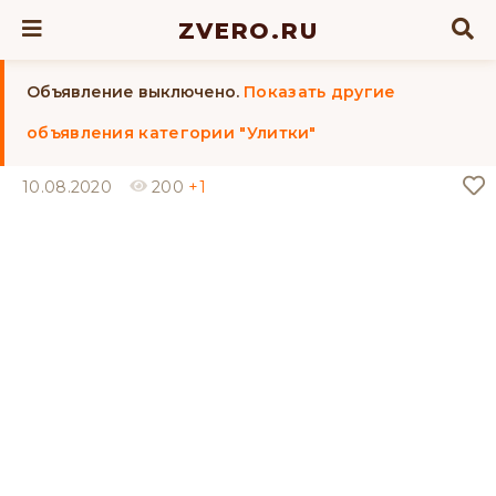
ZVERO.RU
Объявление выключено.
Показать другие
объявления категории "Улитки"
10.08.2020
200
+1