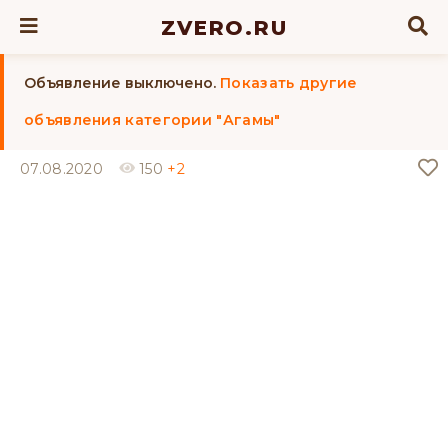
ZVERO.RU
Объявление выключено.
Показать другие
объявления категории "Агамы"
07.08.2020
150
+2