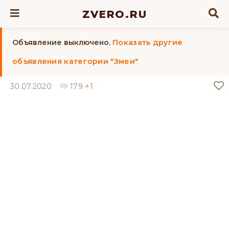
ZVERO.RU
Объявление выключено.
Показать другие
объявления категории "Змеи"
30.07.2020
179
+1