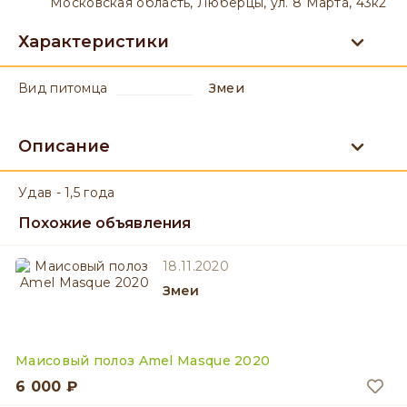
Московская область, Люберцы, ул. 8 Марта, 43к2
Характеристики
вид питомца
Змеи
Описание
Удав - 1,5 года
Похожие объявления
18.11.2020
Змеи
Маисовый полоз Amel Masque 2020
6 000 ₽