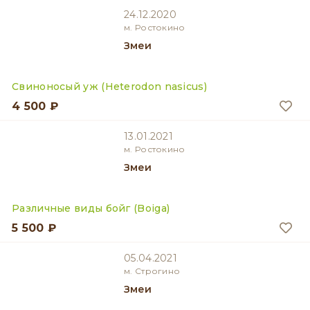
24.12.2020
м. Ростокино
Змеи
Свиноносый уж (Heterodon nasicus)
4 500 ₽
13.01.2021
м. Ростокино
Змеи
Различные виды бойг (Boiga)
5 500 ₽
05.04.2021
м. Строгино
Змеи