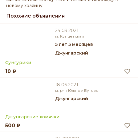
новому хозяину.
Похожие объявления
24.03.2021
м. Кунцевская
5 лет 5 месяцев
Джунгарский
Сунгурики
10 ₽
18.06.2021
м. р-н Южное Бутово
Джунгарский
Джунгарские хомячки
500 ₽