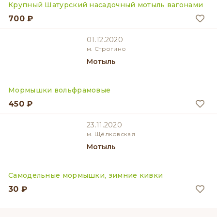
Крупный Шатурский насадочный мотыль вагонами
700 ₽
01.12.2020
м. Строгино
Мотыль
Мормышки вольфрамовые
450 ₽
23.11.2020
м. Щёлковская
Мотыль
Самодельные мормышки, зимние кивки
30 ₽