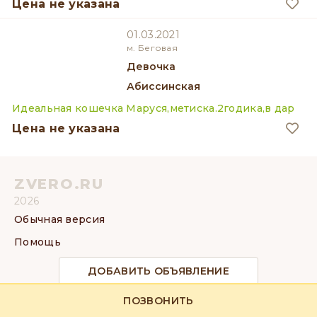
Цена не указана
01.03.2021
м. Беговая
девочка
Абиссинская
Идеальная кошечка Маруся,метиска.2годика,в дар
Цена не указана
ZVERO.RU
2026
Обычная версия
Помощь
ДОБАВИТЬ ОБЪЯВЛЕНИЕ
ПОЗВОНИТЬ