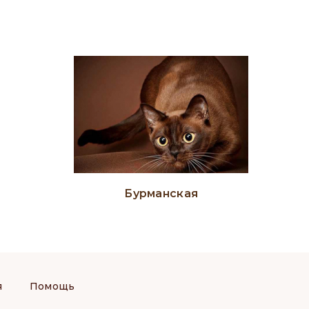
Бурманская
я
Помощь