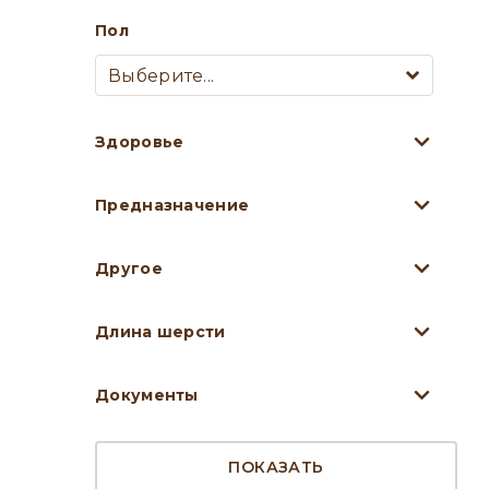
Пол
Выберите...
Здоровье
Предназначение
Другое
Длина шерсти
Документы
ПОКАЗАТЬ