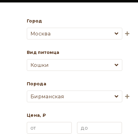
Город
Москва
Вид питомца
Кошки
Порода
Бирманская
Цена, ₽