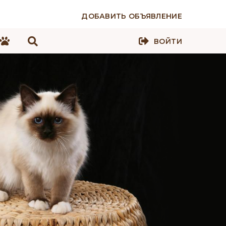
ДОБАВИТЬ ОБЪЯВЛЕНИЕ
ВОЙТИ