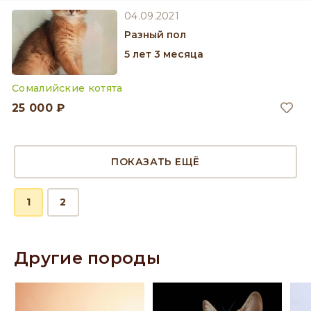
04.09.2021
разный пол
5 лет 3 месяца
Сомалийские котята
25 000 ₽
ПОКАЗАТЬ ЕЩЁ
1
2
Другие породы