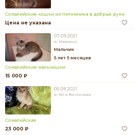
Сомалийские кошки из питомника в добрые руки
Цена не указана
07.09.2021
м. Марьино
мальчик
5 лет 5 месяцев
Сомалийские мальчишки
15 000 ₽
05.09.2021
м. Юго-Восточная
Сомалийская
23 000 ₽