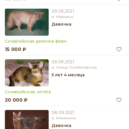
09.09.2021
м. Марьино
девочка
Сомалийская девочка фавн
15 000 ₽
09.09.2021
м. Улица Скобелевская
5 лет 4 месяца
Сомалийские котята
20 000 ₽
08.09.2021
м. Мякинино
девочка