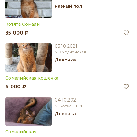
разный пол
Котята Сомали
35 000 ₽
05.10.2021
м. Сходненская
девочка
Сомалийская кошечка
6 000 ₽
04.10.2021
м. Котельники
девочка
Сомалийская