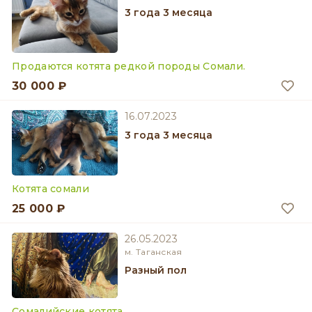
3 года 3 месяца
Продаются котята редкой породы Сомали.
30 000 ₽
16.07.2023
3 года 3 месяца
Котята сомали
25 000 ₽
26.05.2023
м. Таганская
разный пол
Сомалийские котята