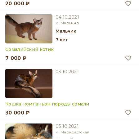
20 000 ₽
04.10.2021
м. Марьино
мальчик
7 лет
Сомалийский котик
7 000 ₽
03.10.2021
Кошка-компаньон породы сомали
30 000 ₽
03.10.2021
м. Марксистская