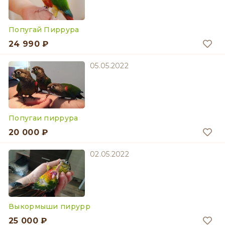
Попугай Пиррура
24 990 ₽
05.05.2022
Попугаи пиррура
20 000 ₽
02.05.2022
Выкормыши пирурр
25 000 ₽