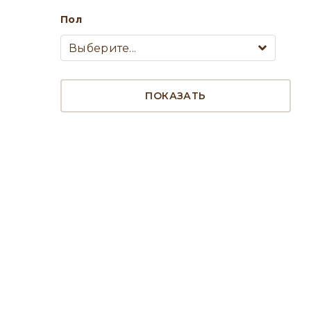
Пол
Выберите...
ПОКАЗАТЬ