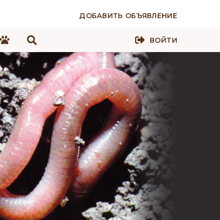
ДОБАВИТЬ ОБЪЯВЛЕНИЕ
ВОЙТИ