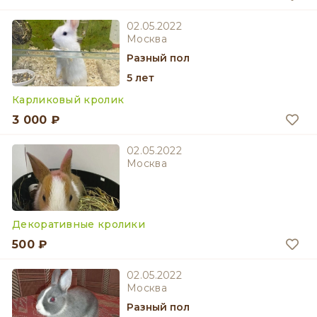
02.05.2022
Москва
разный пол
5 лет
Карликовый кролик
3 000 ₽
02.05.2022
Москва
Декоративные кролики
500 ₽
02.05.2022
Москва
разный пол