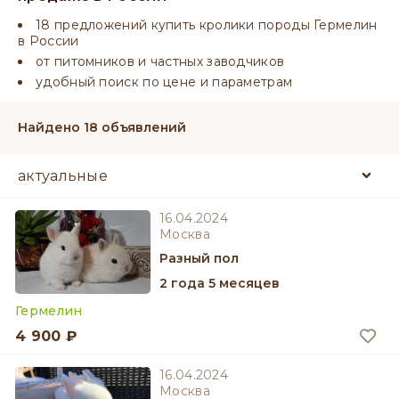
18 предложений купить кролики породы Гермелин
в России
от питомников и частных заводчиков
удобный поиск по цене и параметрам
Найдено 18 объявлений
16.04.2024
Москва
разный пол
2 года 5 месяцев
Гермелин
4 900 ₽
16.04.2024
Москва