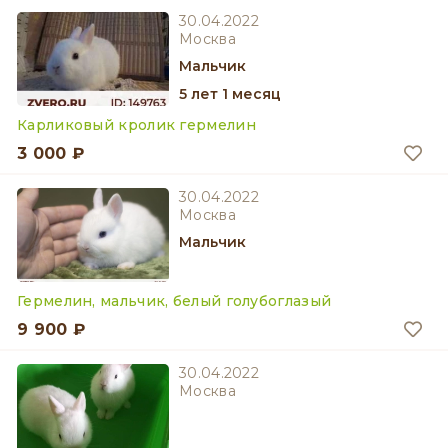
30.04.2022
Москва
мальчик
5 лет 1 месяц
Карликовый кролик гермелин
3 000 ₽
30.04.2022
Москва
мальчик
Гермелин, мальчик, белый голубоглазый
9 900 ₽
30.04.2022
Москва