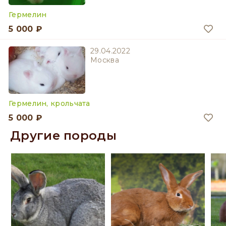
Гермелин
5 000 ₽
29.04.2022
Москва
Гермелин, крольчата
5 000 ₽
Другие породы