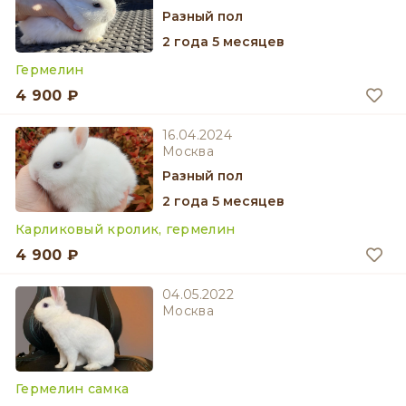
разный пол
2 года 5 месяцев
Гермелин
4 900 ₽
16.04.2024
Москва
разный пол
2 года 5 месяцев
Карликовый кролик, гермелин
4 900 ₽
04.05.2022
Москва
Гермелин самка