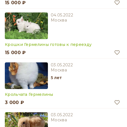
15 000 ₽
04.05.2022
Москва
Крошки Гермелины готовы к переезду
15 000 ₽
03.05.2022
Москва
5 лет
Крольчата Гермелины
3 000 ₽
03.05.2022
Москва