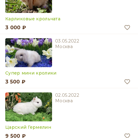
Карликовые крольчата
3 000 ₽
03.05.2022
Москва
Супер мини кролики
3 500 ₽
02.05.2022
Москва
Царский Гермелин
9 500 ₽