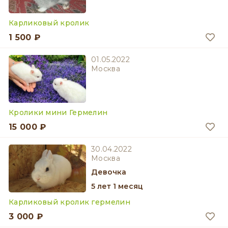
Карликовый кролик
1 500 ₽
01.05.2022
Москва
Кролики мини Гермелин
15 000 ₽
30.04.2022
Москва
девочка
5 лет 1 месяц
Карликовый кролик гермелин
3 000 ₽