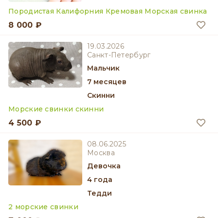
Породистая Калифорния Кремовая Морская свинка
8 000 ₽
19.03.2026
Санкт-Петербург
мальчик
7 месяцев
Скинни
Морские свинки скинни
4 500 ₽
08.06.2025
Москва
девочка
4 года
Тедди
2 морские свинки