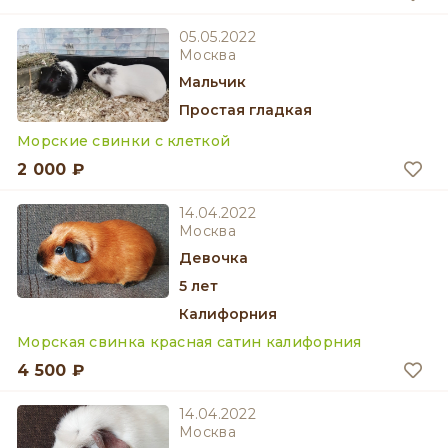
05.05.2022
Москва
мальчик
Простая гладкая
Морские свинки с клеткой
2 000 ₽
14.04.2022
Москва
девочка
5 лет
Калифорния
Морская свинка красная сатин калифорния
4 500 ₽
14.04.2022
Москва