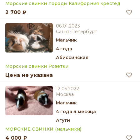
Морские свинки породы Калифорния крестед
2 700 ₽
06.01.2023
Санкт-Петербург
мальчик
4 года
Абиссинская
Морские свинки Розетки
Цена не указана
12.05.2022
Москва
мальчик
4 года 4 месяца
Агути
МОРСКИЕ СВИНКИ (мальчики)
4 000 ₽