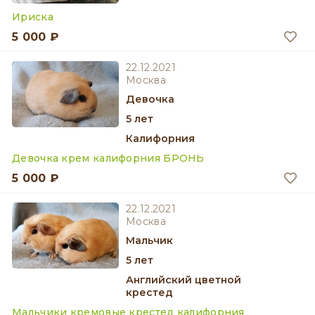
Ириска
5 000 ₽
22.12.2021
Москва
девочка
5 лет
Калифорния
Девочка крем калифорния БРОНЬ
5 000 ₽
22.12.2021
Москва
мальчик
5 лет
Английский цветной
крестед
Мальчики кремовые крестед калифорния