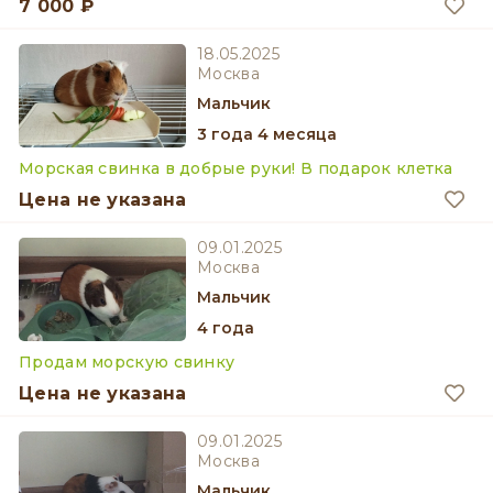
7 000 ₽
18.05.2025
Москва
мальчик
3 года 4 месяца
Морская свинка в добрые руки! В подарок клетка
Цена не указана
09.01.2025
Москва
мальчик
4 года
Продам морскую свинку
Цена не указана
09.01.2025
Москва
мальчик