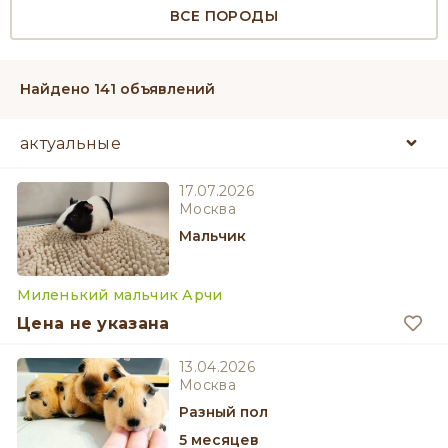
ВСЕ ПОРОДЫ
Найдено 141 объявлений
17.07.2026
Москва
мальчик
Миленький мальчик Арчи
Цена не указана
13.04.2026
Москва
разный пол
5 месяцев