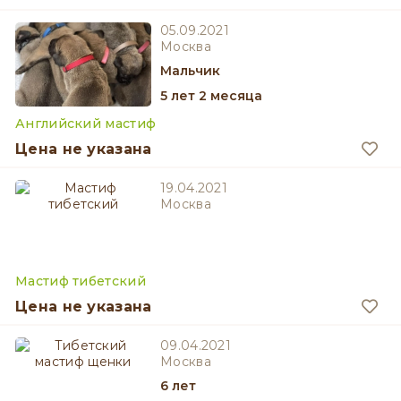
05.09.2021
Москва
мальчик
5 лет 2 месяца
Английский мастиф
Цена не указана
19.04.2021
Москва
Мастиф тибетский
Цена не указана
09.04.2021
Москва
6 лет