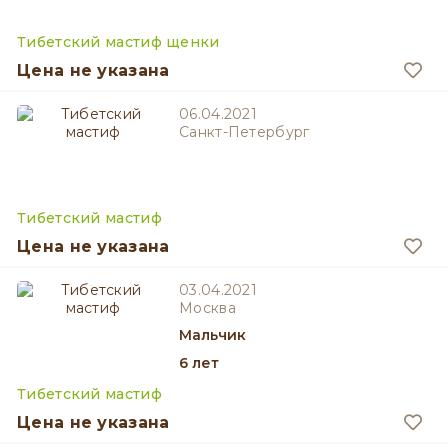
Тибетский мастиф щенки
Цена не указана
06.04.2021
Санкт-Петербург
Тибетский мастиф
Цена не указана
03.04.2021
Москва
мальчик
6 лет
Тибетский мастиф
Цена не указана