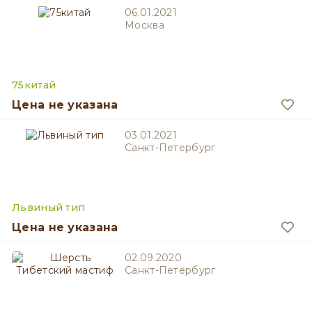
06.01.2021
Москва
75китай
Цена не указана
03.01.2021
Санкт-Петербург
Львиный тип
Цена не указана
02.09.2020
Санкт-Петербург