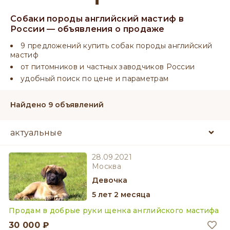
Собаки породы английский мастиф в
России — объявления о продаже
9 предложений купить собак породы английский
мастиф
от питомников и частных заводчиков России
удобный поиск по цене и параметрам
Найдено 9 объявлений
28.09.2021
Москва
девочка
5 лет 2 месяца
Продам в добрые руки щенка английского мастифа
30 000 ₽