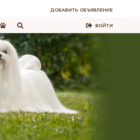
ДОБАВИТЬ ОБЪЯВЛЕНИЕ
ВОЙТИ