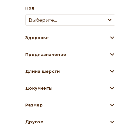
Пол
Выберите...
Здоровье
Предназначение
Длина шерсти
Документы
Размер
Другое