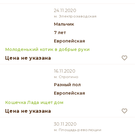
24.11.2020
м. Электрозаводская
мальчик
7 лет
Европейская
Молоденький котик в добрые руки
Цена не указана
16.11.2020
м. Строгино
разный пол
Европейская
Кошечка Лада ищет дом
Цена не указана
30.11.2020
м. Площадь революции