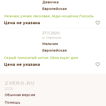
девочка
Европейская
Нежная, умная, ласковая, леди-кошечка Люсиль
Цена не указана
27.11.2020
м. Строгино
мальчик
Европейская
Серый полосатый котик Сёма ищет дом
Цена не указана
ZVERO.RU
2026
Обычная версия
Помощь