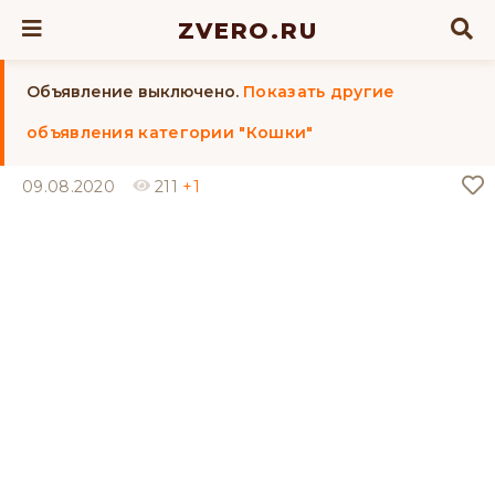
ZVERO.RU
Объявление выключено.
Показать другие
объявления категории "Кошки"
09.08.2020
211
+1