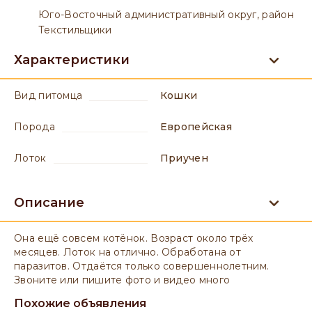
Юго-Восточный административный округ, район
Текстильщики
Характеристики
вид питомца
Кошки
порода
Европейская
лоток
приучен
Описание
Она ещё совсем котёнок. Возраст около трёх
месяцев. Лоток на отлично. Обработана от
паразитов. Отдаётся только совершеннолетним.
Звоните или пишите фото и видео много
Похожие объявления