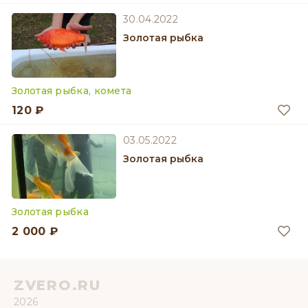
30.04.2022
Золотая рыбка
Золотая рыбка, комета
120 ₽
03.05.2022
Золотая рыбка
Золотая рыбка
2 000 ₽
ZVERO.RU
2026