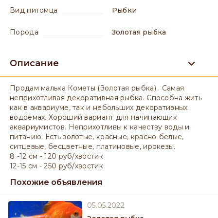
вид питомца
Рыбки
порода
Золотая рыбка
Описание
Продам малька Кометы (Золотая рыбка) . Самая
неприхотливая декоративная рыбка. Способна жить
как в аквариуме, так и небольших декоративных
водоемах. Хороший вариант для начинающих
аквариумистов. Неприхотливы к качеству воды и
питанию. Есть золотые, красные, красно-белые,
ситцевые, бесцветные, платиновые, ирокезы.
8 -12 см - 120 руб/хвостик
12-15 см - 250 руб/хвостик
Похожие объявления
05.05.2022