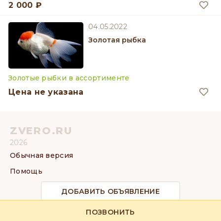
2 000 ₽
04.05.2022
Золотая рыбка
Золотые рыбки в ассортименте
Цена не указана
ZVERO.RU
2026
Обычная версия
Помощь
ДОБАВИТЬ ОБЪЯВЛЕНИЕ
ПОЗВОНИТЬ