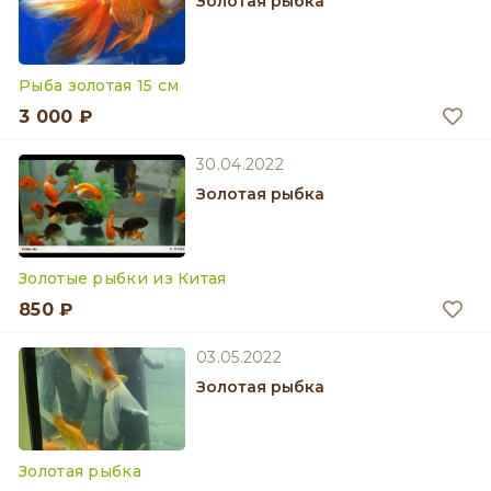
Золотая рыбка
Рыба золотая 15 см
3 000 ₽
30.04.2022
Золотая рыбка
Золотые рыбки из Китая
850 ₽
03.05.2022
Золотая рыбка
Золотая рыбка