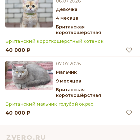
06.07.2026
девочка
4 месяца
Британская
короткошёрстная
Британский короткошерстный котёнок
40 000 ₽
07.07.2026
мальчик
9 месяцев
Британская
короткошёрстная
Британский мальчик голубой окрас.
40 000 ₽
ZVERO.RU