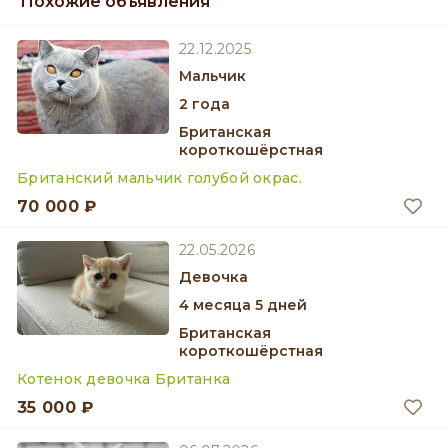
Похожие объявления
22.12.2025
мальчик
2 года
Британская
короткошёрстная
Британский мальчик голубой окрас.
70 000 ₽
22.05.2026
девочка
4 месяца 5 дней
Британская
короткошёрстная
Котенок девочка Британка
35 000 ₽